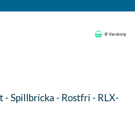
0
Varukorg
- Spillbricka - Rostfri - RLX-