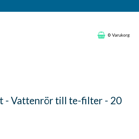
0
Varukorg
- Vattenrör till te-filter - 20