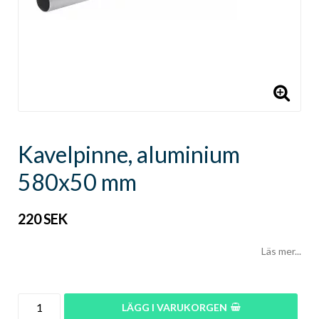
Kavelpinne, aluminium
580x50 mm
220 SEK
Läs mer...
LÄGG I VARUKORGEN