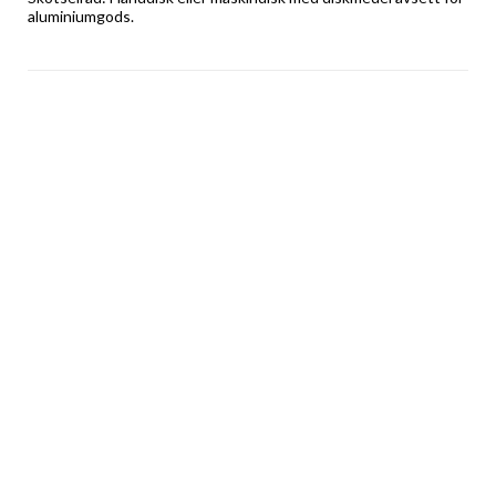
aluminiumgods.