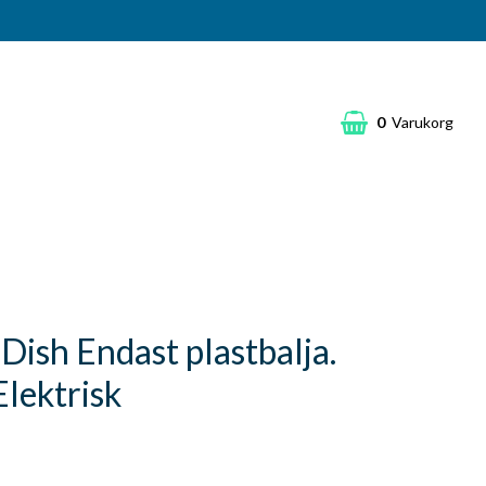
0
Varukorg
Dish Endast plastbalja.
lektrisk