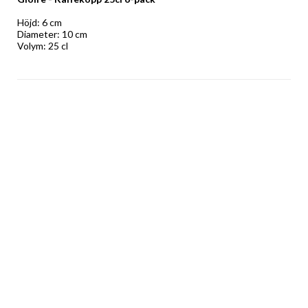
Höjd: 6 cm 
Diameter: 10 cm 
Volym: 25 cl