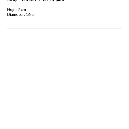
Höjd: 2 cm 
Diameter: 16 cm