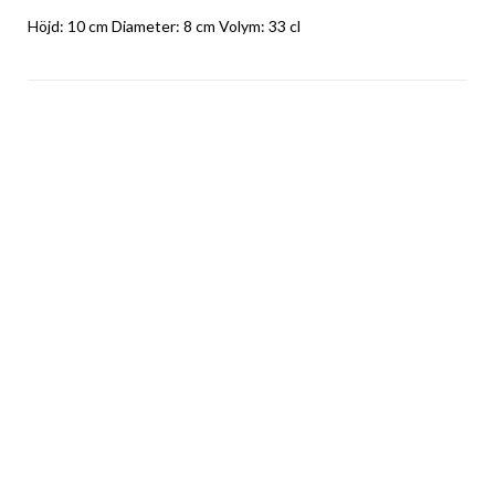
Höjd: 10 cm Diameter: 8 cm Volym: 33 cl