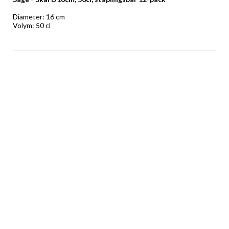
Diameter: 16 cm 
Volym: 50 cl